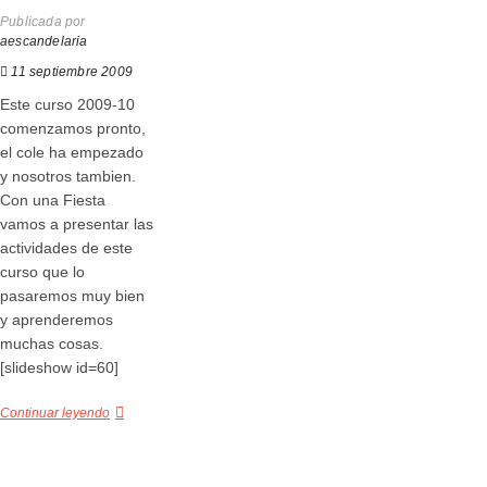
Publicada por
aescandelaria
11 septiembre 2009
Este curso 2009-10
comenzamos pronto,
el cole ha empezado
y nosotros tambien.
Con una Fiesta
vamos a presentar las
actividades de este
curso que lo
pasaremos muy bien
y aprenderemos
muchas cosas.
[slideshow id=60]
Continuar leyendo