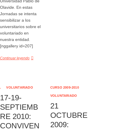
Universidad Pablo de
Olavide. En estas
Jornadas se intenta
sensibilizar a los
universitarios sobre el
voluntariado en
nuestra entidad.
[nggallery id=207]
Continuar leyendo
.
VOLUNTARIADO
CURSO 2009-2010
17-19-
VOLUNTARIADO
21
SEPTIEMB
OCTUBRE
RE 2010:
2009:
CONVIVEN