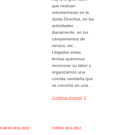
que realizan
voluntarios/as en la
Junta Directiva, en las
actividades
diariamente, en los
campamentos de
verano, etc…
Llegadas estas
fechas queremos
reconocer su labor y
organizamos una
comida navideña que
se convirtió en una…
Continuar leyendo
CURSO 2011-2012
CURSO 2011-2012